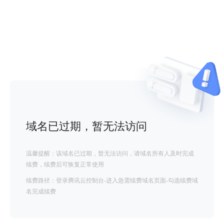
域名已过期，暂无法访问
温馨提醒：该域名已过期，暂无法访问，请域名所有人及时完成
续费，续费后可恢复正常使用
续费路径：登录腾讯云控制台-进入急需续费域名页面-勾选续费域
名完成续费