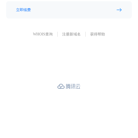
立即续费
WHOIS查询
注册新域名
获得帮助