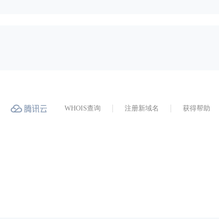
WHOIS查询
注册新域名
获得帮助