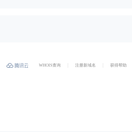
WHOIS查询
注册新域名
获得帮助