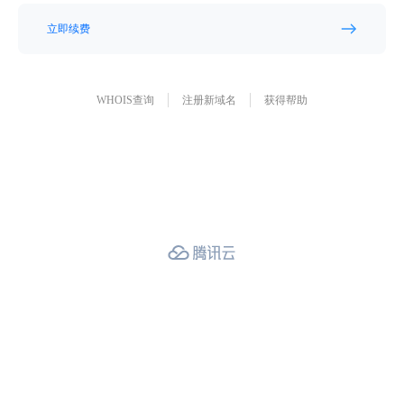
立即续费
WHOIS查询
注册新域名
获得帮助