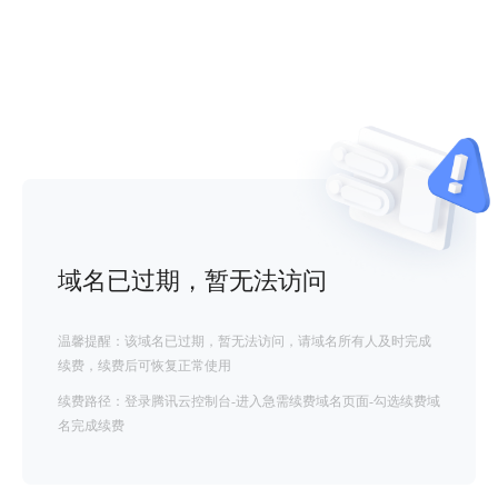
域名已过期，暂无法访问
温馨提醒：该域名已过期，暂无法访问，请域名所有人及时完成
续费，续费后可恢复正常使用
续费路径：登录腾讯云控制台-进入急需续费域名页面-勾选续费域
名完成续费