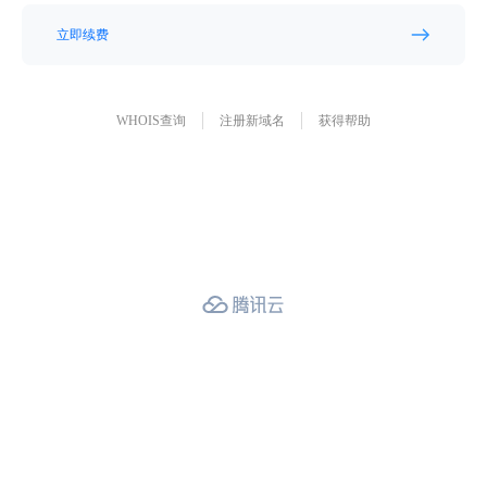
立即续费
WHOIS查询
注册新域名
获得帮助