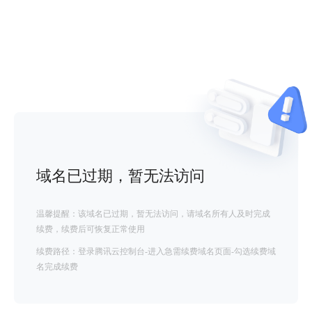
域名已过期，暂无法访问
温馨提醒：该域名已过期，暂无法访问，请域名所有人及时完成
续费，续费后可恢复正常使用
续费路径：登录腾讯云控制台-进入急需续费域名页面-勾选续费域
名完成续费