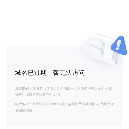
域名已过期，暂无法访问
温馨提醒：该域名已过期，暂无法访问，请域名所有人及时完成
续费，续费后可恢复正常使用
续费路径：登录腾讯云控制台-进入急需续费域名页面-勾选续费域
名完成续费