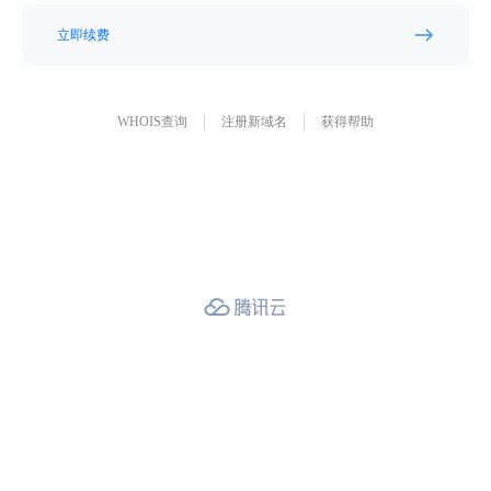
立即续费
WHOIS查询
注册新域名
获得帮助