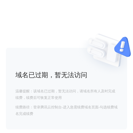
域名已过期，暂无法访问
温馨提醒：该域名已过期，暂无法访问，请域名所有人及时完成
续费，续费后可恢复正常使用
续费路径：登录腾讯云控制台-进入急需续费域名页面-勾选续费域
名完成续费