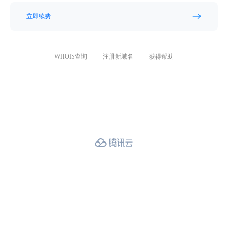
立即续费
WHOIS查询
注册新域名
获得帮助