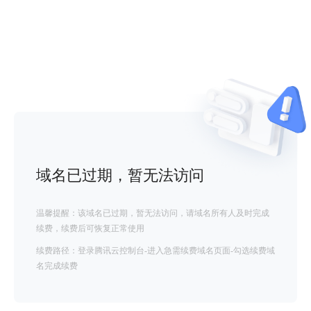
域名已过期，暂无法访问
温馨提醒：该域名已过期，暂无法访问，请域名所有人及时完成
续费，续费后可恢复正常使用
续费路径：登录腾讯云控制台-进入急需续费域名页面-勾选续费域
名完成续费