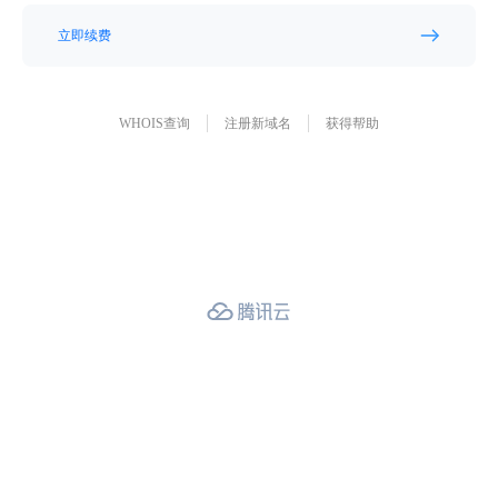
立即续费
WHOIS查询
注册新域名
获得帮助