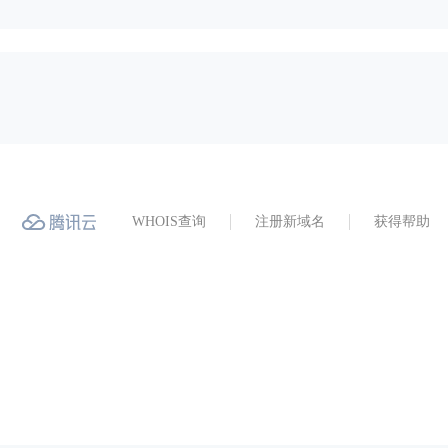
WHOIS查询
注册新域名
获得帮助