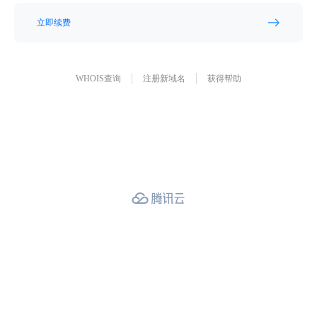
立即续费
WHOIS查询
注册新域名
获得帮助