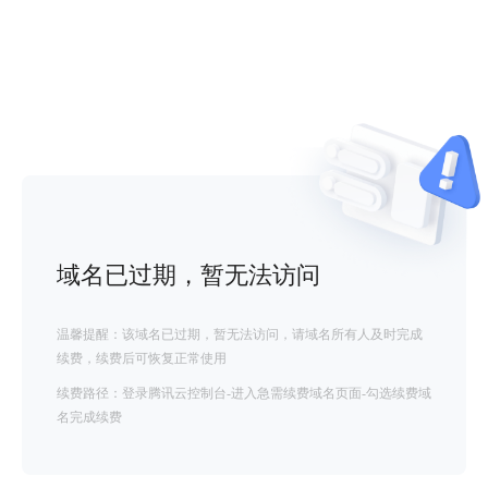
域名已过期，暂无法访问
温馨提醒：该域名已过期，暂无法访问，请域名所有人及时完成
续费，续费后可恢复正常使用
续费路径：登录腾讯云控制台-进入急需续费域名页面-勾选续费域
名完成续费