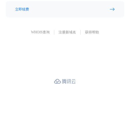
立即续费
WHOIS查询
注册新域名
获得帮助