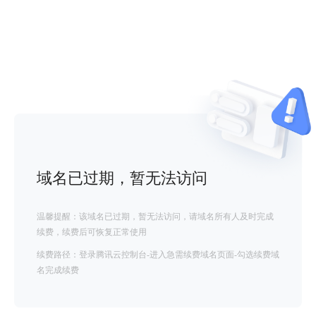
域名已过期，暂无法访问
温馨提醒：该域名已过期，暂无法访问，请域名所有人及时完成
续费，续费后可恢复正常使用
续费路径：登录腾讯云控制台-进入急需续费域名页面-勾选续费域
名完成续费