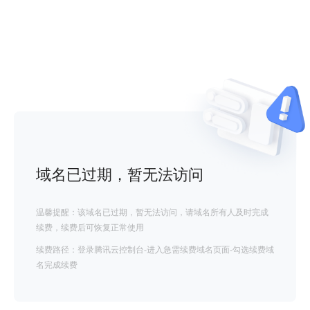
域名已过期，暂无法访问
温馨提醒：该域名已过期，暂无法访问，请域名所有人及时完成
续费，续费后可恢复正常使用
续费路径：登录腾讯云控制台-进入急需续费域名页面-勾选续费域
名完成续费