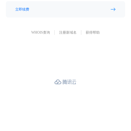
立即续费
WHOIS查询
注册新域名
获得帮助