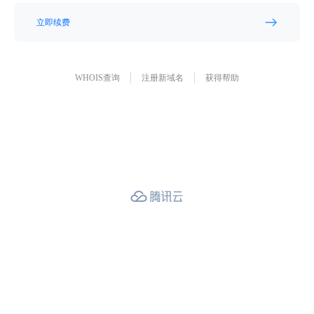
立即续费
WHOIS查询
注册新域名
获得帮助