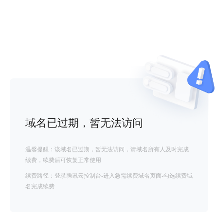
域名已过期，暂无法访问
温馨提醒：该域名已过期，暂无法访问，请域名所有人及时完成
续费，续费后可恢复正常使用
续费路径：登录腾讯云控制台-进入急需续费域名页面-勾选续费域
名完成续费