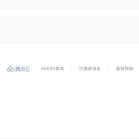
WHOIS查询
注册新域名
获得帮助