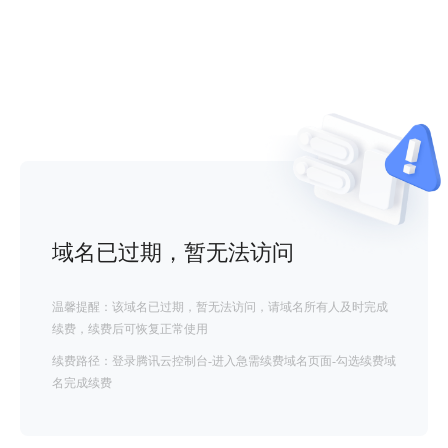
域名已过期，暂无法访问
温馨提醒：该域名已过期，暂无法访问，请域名所有人及时完成
续费，续费后可恢复正常使用
续费路径：登录腾讯云控制台-进入急需续费域名页面-勾选续费域
名完成续费