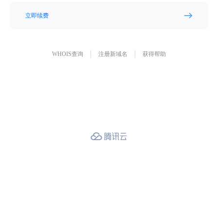
立即续费
WHOIS查询
注册新域名
获得帮助