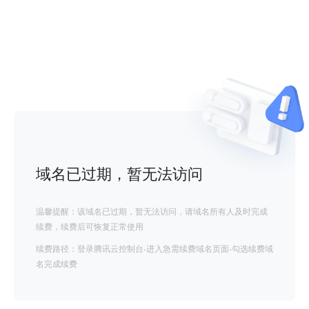
域名已过期，暂无法访问
温馨提醒：该域名已过期，暂无法访问，请域名所有人及时完成
续费，续费后可恢复正常使用
续费路径：登录腾讯云控制台-进入急需续费域名页面-勾选续费域
名完成续费