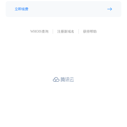
立即续费
WHOIS查询
注册新域名
获得帮助