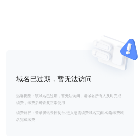
域名已过期，暂无法访问
温馨提醒：该域名已过期，暂无法访问，请域名所有人及时完成
续费，续费后可恢复正常使用
续费路径：登录腾讯云控制台-进入急需续费域名页面-勾选续费域
名完成续费