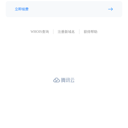
立即续费
WHOIS查询
注册新域名
获得帮助