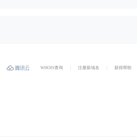
WHOIS查询
注册新域名
获得帮助