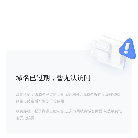
域名已过期，暂无法访问
温馨提醒：该域名已过期，暂无法访问，请域名所有人及时完成
续费，续费后可恢复正常使用
续费路径：登录腾讯云控制台-进入急需续费域名页面-勾选续费域
名完成续费