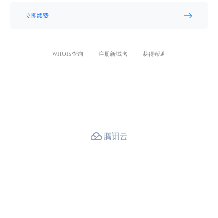
立即续费
WHOIS查询
注册新域名
获得帮助