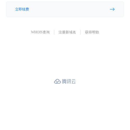
立即续费
WHOIS查询
注册新域名
获得帮助