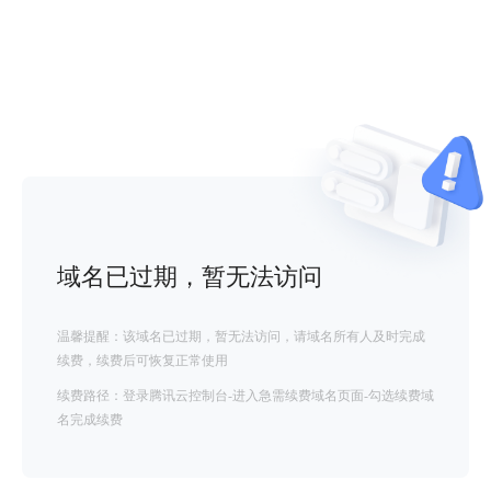
域名已过期，暂无法访问
温馨提醒：该域名已过期，暂无法访问，请域名所有人及时完成
续费，续费后可恢复正常使用
续费路径：登录腾讯云控制台-进入急需续费域名页面-勾选续费域
名完成续费