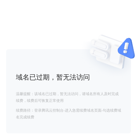
域名已过期，暂无法访问
温馨提醒：该域名已过期，暂无法访问，请域名所有人及时完成
续费，续费后可恢复正常使用
续费路径：登录腾讯云控制台-进入急需续费域名页面-勾选续费域
名完成续费