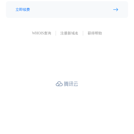
立即续费
WHOIS查询
注册新域名
获得帮助