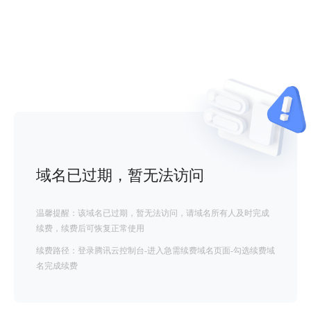
域名已过期，暂无法访问
温馨提醒：该域名已过期，暂无法访问，请域名所有人及时完成
续费，续费后可恢复正常使用
续费路径：登录腾讯云控制台-进入急需续费域名页面-勾选续费域
名完成续费