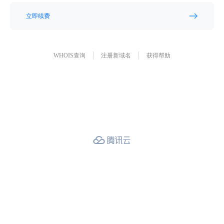
立即续费
WHOIS查询
注册新域名
获得帮助