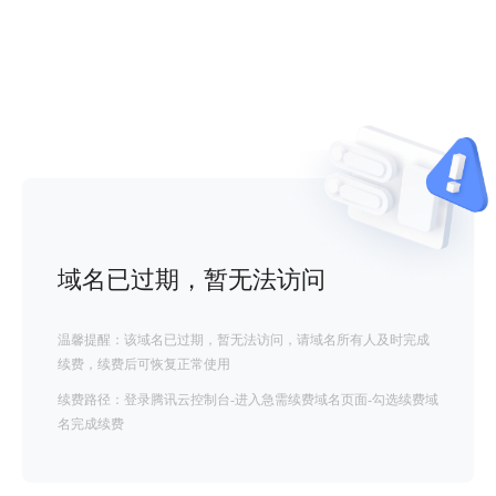
域名已过期，暂无法访问
温馨提醒：该域名已过期，暂无法访问，请域名所有人及时完成
续费，续费后可恢复正常使用
续费路径：登录腾讯云控制台-进入急需续费域名页面-勾选续费域
名完成续费