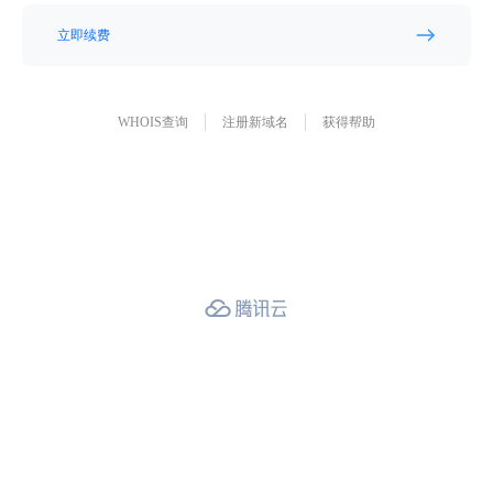
立即续费
WHOIS查询
注册新域名
获得帮助