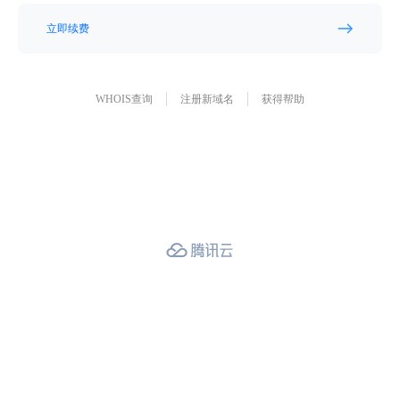
立即续费
WHOIS查询
注册新域名
获得帮助