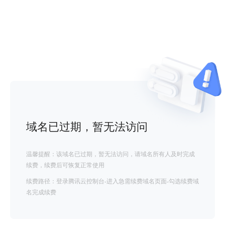
域名已过期，暂无法访问
温馨提醒：该域名已过期，暂无法访问，请域名所有人及时完成
续费，续费后可恢复正常使用
续费路径：登录腾讯云控制台-进入急需续费域名页面-勾选续费域
名完成续费