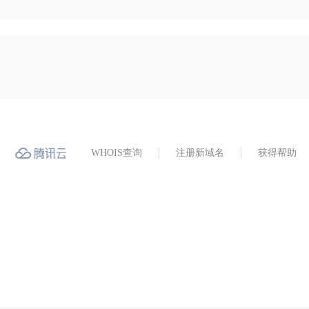
WHOIS查询
注册新域名
获得帮助