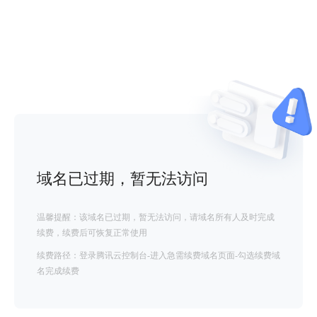
域名已过期，暂无法访问
温馨提醒：该域名已过期，暂无法访问，请域名所有人及时完成
续费，续费后可恢复正常使用
续费路径：登录腾讯云控制台-进入急需续费域名页面-勾选续费域
名完成续费