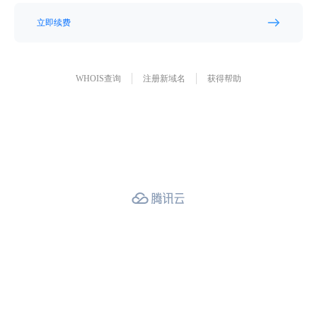
立即续费
WHOIS查询
注册新域名
获得帮助