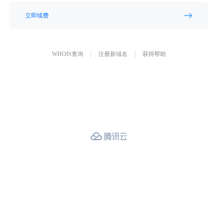
立即续费
WHOIS查询
注册新域名
获得帮助