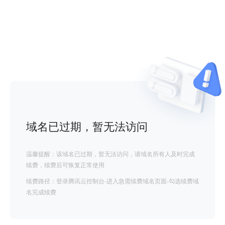
域名已过期，暂无法访问
温馨提醒：该域名已过期，暂无法访问，请域名所有人及时完成
续费，续费后可恢复正常使用
续费路径：登录腾讯云控制台-进入急需续费域名页面-勾选续费域
名完成续费