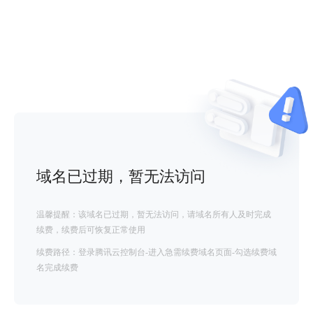
域名已过期，暂无法访问
温馨提醒：该域名已过期，暂无法访问，请域名所有人及时完成
续费，续费后可恢复正常使用
续费路径：登录腾讯云控制台-进入急需续费域名页面-勾选续费域
名完成续费