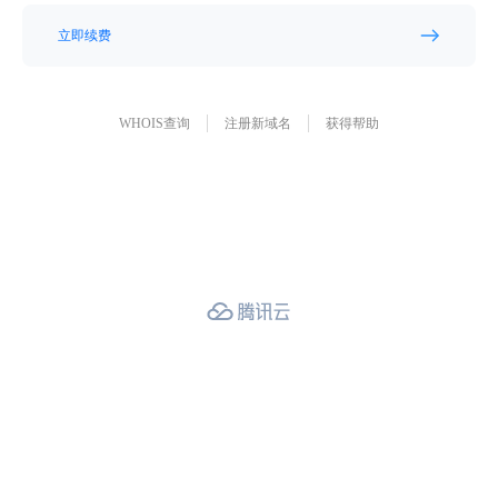
立即续费
WHOIS查询
注册新域名
获得帮助