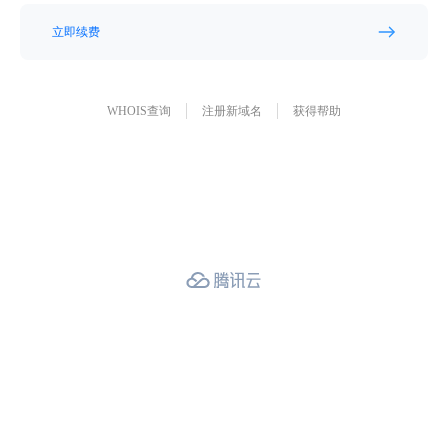
立即续费
WHOIS查询
注册新域名
获得帮助