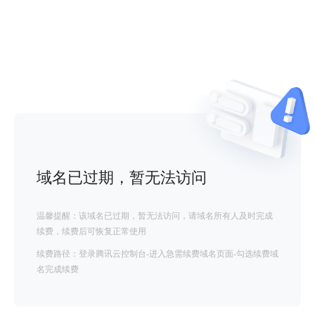
域名已过期，暂无法访问
温馨提醒：该域名已过期，暂无法访问，请域名所有人及时完成
续费，续费后可恢复正常使用
续费路径：登录腾讯云控制台-进入急需续费域名页面-勾选续费域
名完成续费