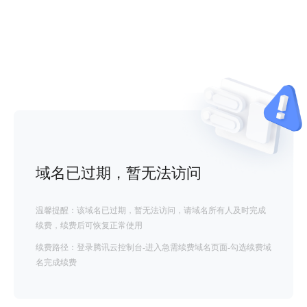
域名已过期，暂无法访问
温馨提醒：该域名已过期，暂无法访问，请域名所有人及时完成
续费，续费后可恢复正常使用
续费路径：登录腾讯云控制台-进入急需续费域名页面-勾选续费域
名完成续费