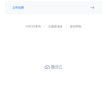
立即续费
WHOIS查询
注册新域名
获得帮助