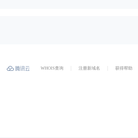
WHOIS查询
注册新域名
获得帮助