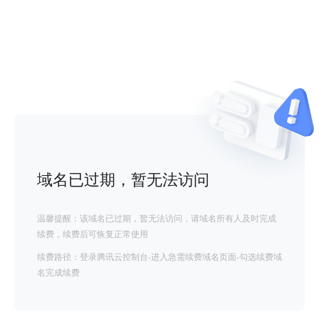
域名已过期，暂无法访问
温馨提醒：该域名已过期，暂无法访问，请域名所有人及时完成
续费，续费后可恢复正常使用
续费路径：登录腾讯云控制台-进入急需续费域名页面-勾选续费域
名完成续费