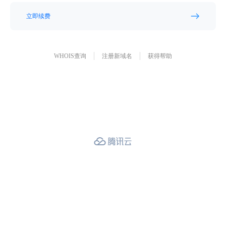
立即续费
WHOIS查询
注册新域名
获得帮助