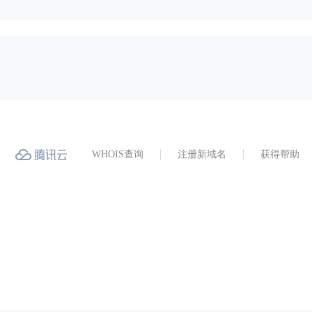
WHOIS查询
注册新域名
获得帮助