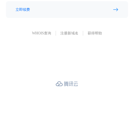
立即续费
WHOIS查询
注册新域名
获得帮助