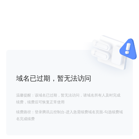
域名已过期，暂无法访问
温馨提醒：该域名已过期，暂无法访问，请域名所有人及时完成
续费，续费后可恢复正常使用
续费路径：登录腾讯云控制台-进入急需续费域名页面-勾选续费域
名完成续费