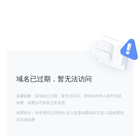
域名已过期，暂无法访问
温馨提醒：该域名已过期，暂无法访问，请域名所有人及时完成
续费，续费后可恢复正常使用
续费路径：登录腾讯云控制台-进入急需续费域名页面-勾选续费域
名完成续费