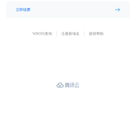
立即续费
WHOIS查询
注册新域名
获得帮助