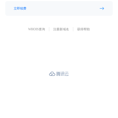
立即续费
WHOIS查询
注册新域名
获得帮助