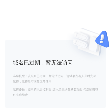
域名已过期，暂无法访问
温馨提醒：该域名已过期，暂无法访问，请域名所有人及时完成
续费，续费后可恢复正常使用
续费路径：登录腾讯云控制台-进入急需续费域名页面-勾选续费域
名完成续费