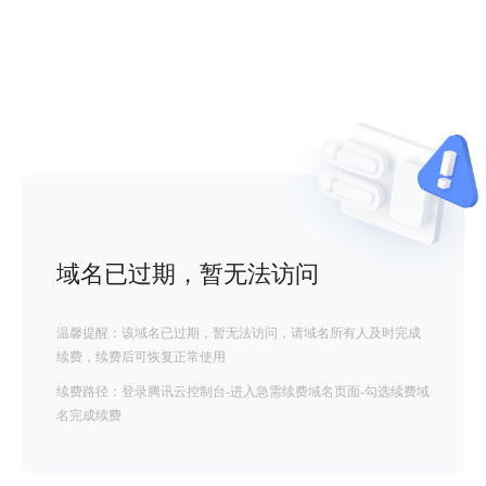
域名已过期，暂无法访问
温馨提醒：该域名已过期，暂无法访问，请域名所有人及时完成
续费，续费后可恢复正常使用
续费路径：登录腾讯云控制台-进入急需续费域名页面-勾选续费域
名完成续费