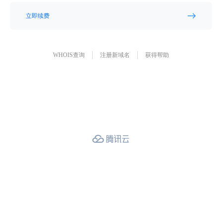
立即续费
WHOIS查询
注册新域名
获得帮助