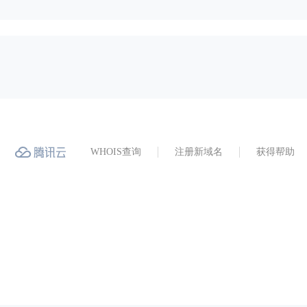
WHOIS查询
注册新域名
获得帮助