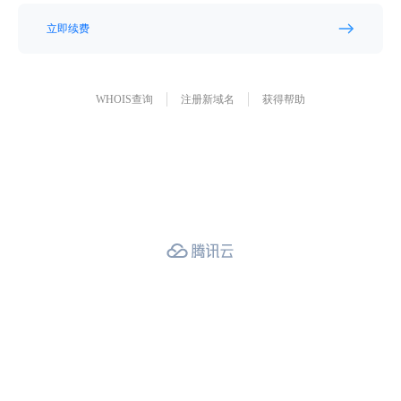
立即续费
WHOIS查询
注册新域名
获得帮助