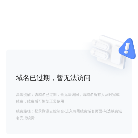
域名已过期，暂无法访问
温馨提醒：该域名已过期，暂无法访问，请域名所有人及时完成
续费，续费后可恢复正常使用
续费路径：登录腾讯云控制台-进入急需续费域名页面-勾选续费域
名完成续费