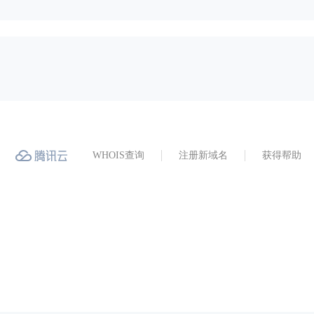
WHOIS查询
注册新域名
获得帮助