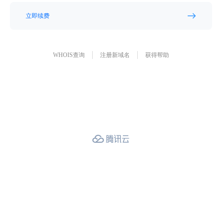
立即续费
WHOIS查询
注册新域名
获得帮助