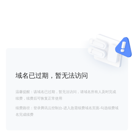
域名已过期，暂无法访问
温馨提醒：该域名已过期，暂无法访问，请域名所有人及时完成
续费，续费后可恢复正常使用
续费路径：登录腾讯云控制台-进入急需续费域名页面-勾选续费域
名完成续费