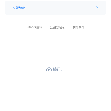
立即续费
WHOIS查询
注册新域名
获得帮助