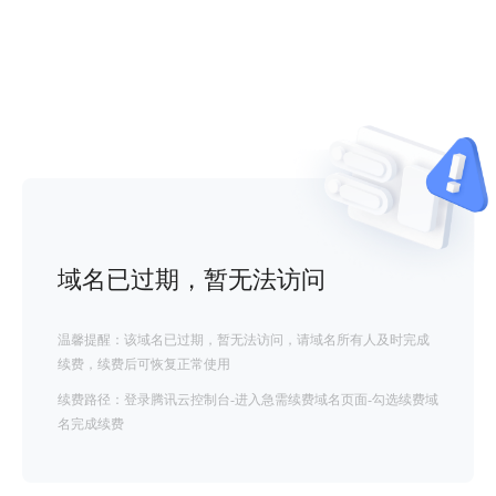
域名已过期，暂无法访问
温馨提醒：该域名已过期，暂无法访问，请域名所有人及时完成
续费，续费后可恢复正常使用
续费路径：登录腾讯云控制台-进入急需续费域名页面-勾选续费域
名完成续费