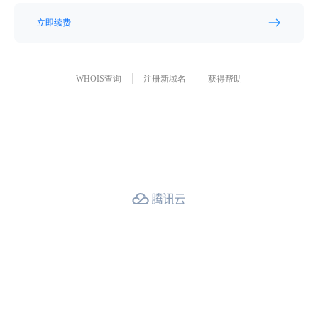
立即续费
WHOIS查询
注册新域名
获得帮助