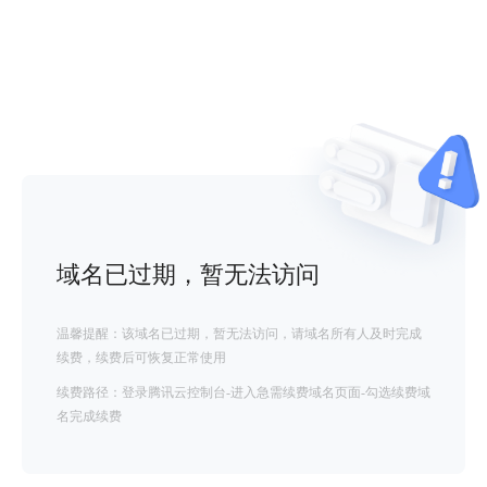
域名已过期，暂无法访问
温馨提醒：该域名已过期，暂无法访问，请域名所有人及时完成
续费，续费后可恢复正常使用
续费路径：登录腾讯云控制台-进入急需续费域名页面-勾选续费域
名完成续费