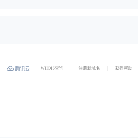
WHOIS查询
注册新域名
获得帮助