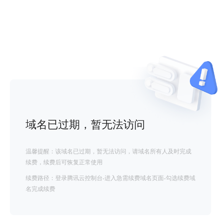
域名已过期，暂无法访问
温馨提醒：该域名已过期，暂无法访问，请域名所有人及时完成
续费，续费后可恢复正常使用
续费路径：登录腾讯云控制台-进入急需续费域名页面-勾选续费域
名完成续费