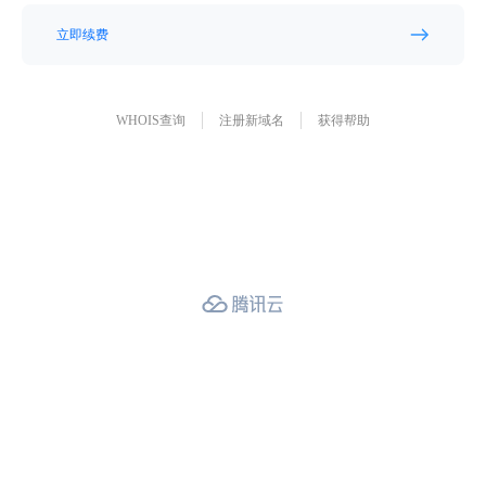
立即续费
WHOIS查询
注册新域名
获得帮助