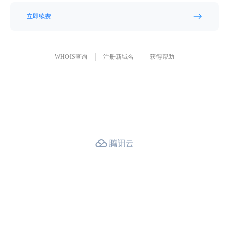
立即续费
WHOIS查询
注册新域名
获得帮助