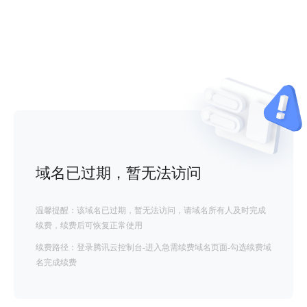
域名已过期，暂无法访问
温馨提醒：该域名已过期，暂无法访问，请域名所有人及时完成
续费，续费后可恢复正常使用
续费路径：登录腾讯云控制台-进入急需续费域名页面-勾选续费域
名完成续费