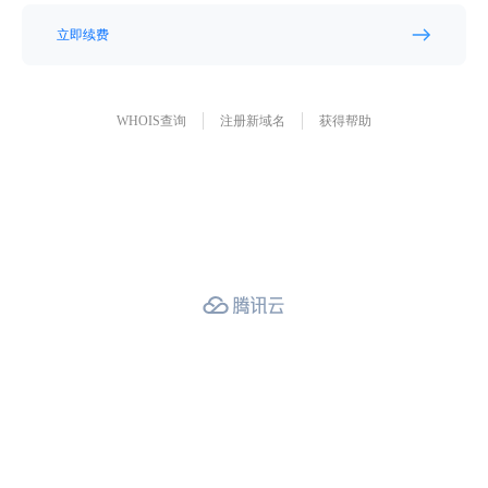
立即续费
WHOIS查询
注册新域名
获得帮助