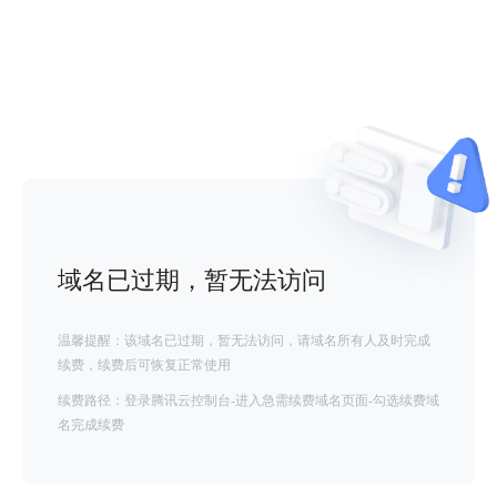
域名已过期，暂无法访问
温馨提醒：该域名已过期，暂无法访问，请域名所有人及时完成
续费，续费后可恢复正常使用
续费路径：登录腾讯云控制台-进入急需续费域名页面-勾选续费域
名完成续费