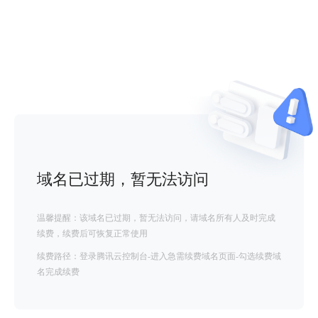
域名已过期，暂无法访问
温馨提醒：该域名已过期，暂无法访问，请域名所有人及时完成
续费，续费后可恢复正常使用
续费路径：登录腾讯云控制台-进入急需续费域名页面-勾选续费域
名完成续费