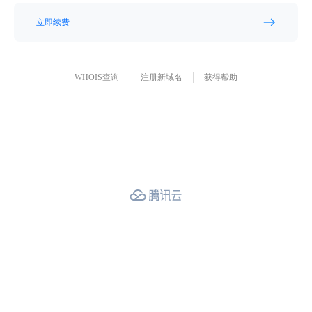
立即续费
WHOIS查询
注册新域名
获得帮助