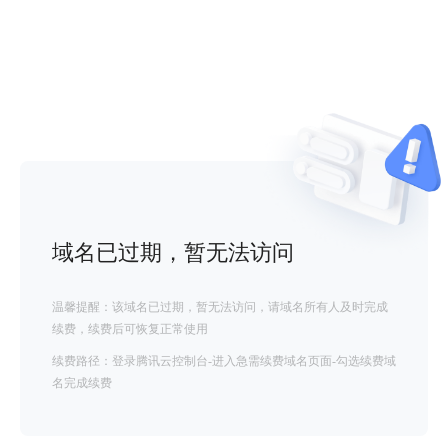
域名已过期，暂无法访问
温馨提醒：该域名已过期，暂无法访问，请域名所有人及时完成
续费，续费后可恢复正常使用
续费路径：登录腾讯云控制台-进入急需续费域名页面-勾选续费域
名完成续费