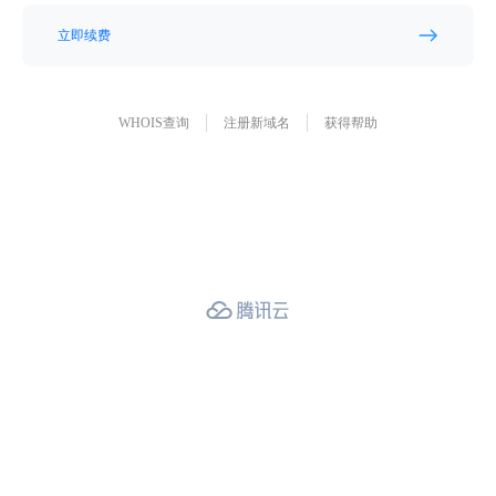
立即续费
WHOIS查询
注册新域名
获得帮助