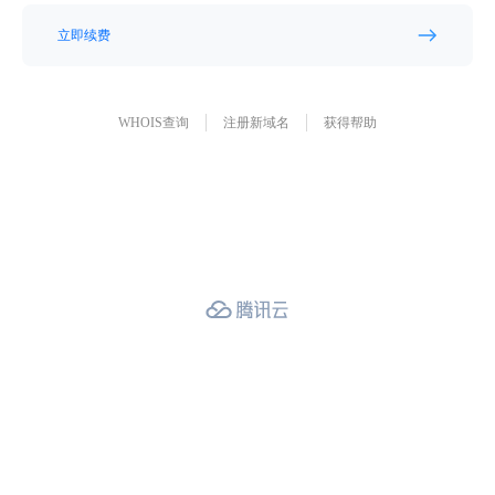
立即续费
WHOIS查询
注册新域名
获得帮助