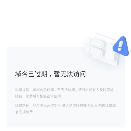
域名已过期，暂无法访问
温馨提醒：该域名已过期，暂无法访问，请域名所有人及时完成
续费，续费后可恢复正常使用
续费路径：登录腾讯云控制台-进入急需续费域名页面-勾选续费域
名完成续费